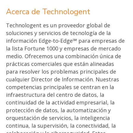
Acerca de Technologent
Technologent es un proveedor global de
soluciones y servicios de tecnología de la
información Edge-to-Edge
℠
para empresas de
la lista Fortune 1000 y
empresas de mercado
medio
. Ofrecemos una combinación única de
prácticas comerciales que están alineadas
para resolver los problemas principales de
cualquier
Director de Información
. Nuestras
competencias principales se centran en la
infraestructura del centro de datos, la
continuidad de la actividad empresarial, la
protección de datos, la automatización y
orquestación de servicios, la inteligencia
continua, la supervisión, la conectividad, la