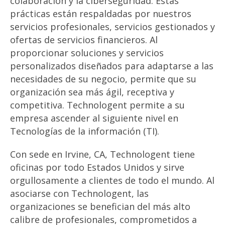
colaboración y la ciberseguridad. Estas
prácticas están respaldadas por nuestros
servicios profesionales, servicios gestionados y
ofertas de servicios financieros. Al
proporcionar soluciones y servicios
personalizados diseñados para adaptarse a las
necesidades de su negocio, permite que su
organización sea más ágil, receptiva y
competitiva. Technologent permite a su
empresa ascender al siguiente nivel en
Tecnologías de la información (TI).
Con sede en Irvine, CA, Technologent tiene
oficinas por todo Estados Unidos y sirve
orgullosamente a clientes de todo el mundo. Al
asociarse con Technologent, las
organizaciones se benefician del más alto
calibre de profesionales, comprometidos a