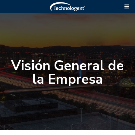
Visión General de
la Empresa