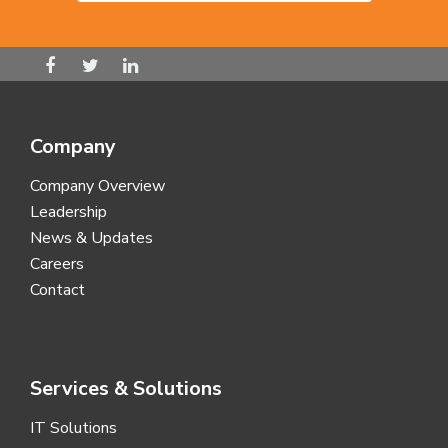
Company
Company Overview
Leadership
News & Updates
Careers
Contact
Services & Solutions
IT Solutions