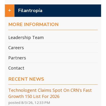
Filantropía
MORE INFORMATION
Leadership Team
Careers
Partners
Contact
RECENT NEWS
Technologent Claims Spot On CRN’s Fast
Growth 150 List For 2026
posted
8/3/26, 12:33 PM